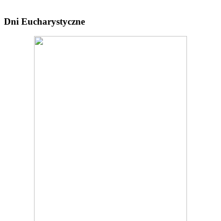
Dni Eucharystyczne