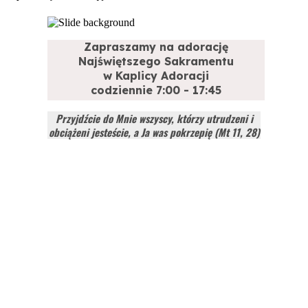
Zapraszamy na adorację
Najświętszego Sakramentu
w Kaplicy Adoracji
codziennie 7:00 - 17:45
Przyjdźcie do Mnie wszyscy, którzy utrudzeni i
obciążeni jesteście, a Ja was pokrzepię (Mt 11, 28)