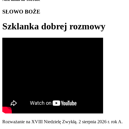
SŁOWO BOŻE
Szklanka dobrej rozmowy
Rozważanie na XVIII Niedzielę Zwykłą. 2 sierpnia 2026 r. rok A.