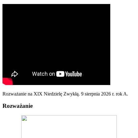
Rozważanie na XIX Niedzielę Zwykłą. 9 sierpnia 2026 r. rok A.
Rozważanie