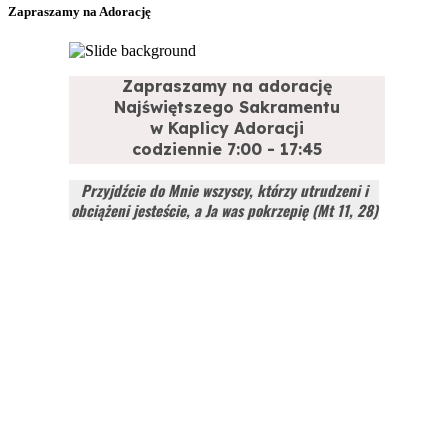
Zapraszamy na Adorację
Zapraszamy na adorację
Najświętszego Sakramentu
w Kaplicy Adoracji
codziennie 7:00 - 17:45
Przyjdźcie do Mnie wszyscy, którzy utrudzeni i
obciążeni jesteście, a Ja was pokrzepię (Mt 11, 28)