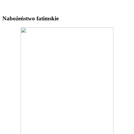
Nabożeństwo fatimskie