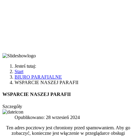
POLSKI
TORUŃ-RUBINKOWO 1
Jesteś tutaj:
Start
BIURO PARAFIALNE
WSPARCIE NASZEJ PARAFII
WSPARCIE NASZEJ PARAFII
Szczegóły
Opublikowano: 28 wrzesień 2024
Ten adres pocztowy jest chroniony przed spamowaniem. Aby go
zobaczyć, konieczne jest włączenie w przeglądarce obsługi